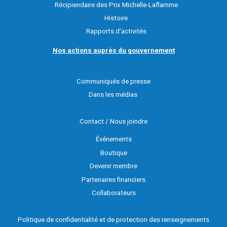
Récipiendaire des Prix Michelle-Laflamme
Histoire
Rapports d'activités
Nos actions auprès du gouvernement
Communiqués de presse
Dans les médias
Contact / Nous joindre
Événements
Boutique
Devenir membre
Partenaires financiers
Collaborateurs
Politique de confidentialité et de protection des renseignements