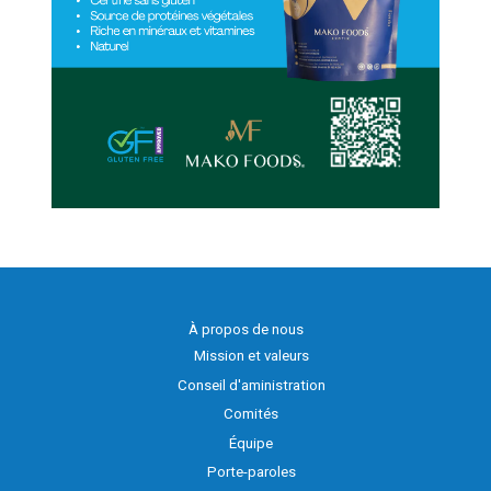
À propos de nous
Mission et valeurs
Conseil d'aministration
Comités
Équipe
Porte-paroles