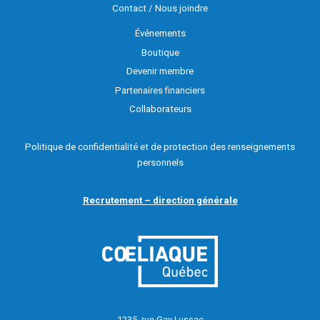
Contact / Nous joindre
Événements
Boutique
Devenir membre
Partenaires financiers
Collaborateurs
Politique de confidentialité et de protection des renseignements
personnels
Recrutement – direction générale