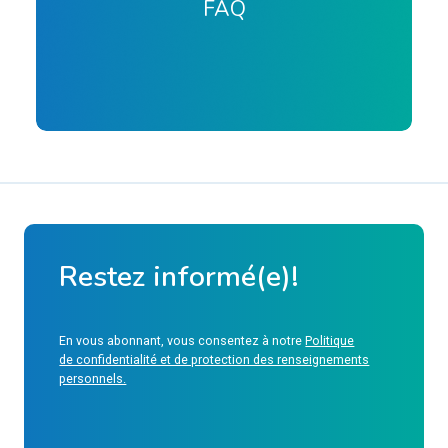
FAQ
Restez informé(e)!
En vous abonnant, vous consentez à notre
Politique
de confidentialité et de protection des renseignements
personnels.