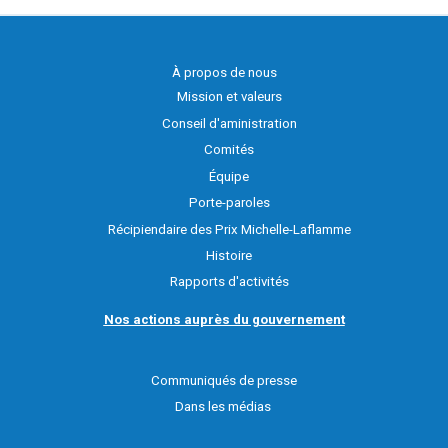
À propos de nous
Mission et valeurs
Conseil d'aministration
Comités
Équipe
Porte-paroles
Récipiendaire des Prix Michelle-Laflamme
Histoire
Rapports d'activités
Nos actions auprès du gouvernement
Communiqués de presse
Dans les médias