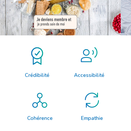
Crédibilité
Accessibilité
Cohérence
Empathie