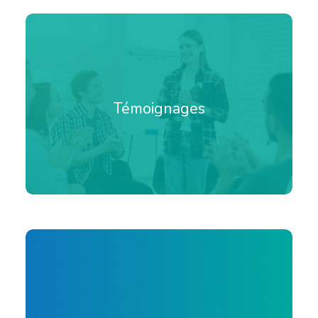
Témoignages