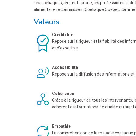
Les coeliaques, leur entourage, les professionnels de 
alimentaire reconnaissent Coeliaque Québec comme l’
Valeurs
Crédibilité
Repose sur la rigueur et la fiabilité des inf
et d’expertise.
Accessibilité
Repose sur la diffusion des informations et f
Cohérence
Grâce à la rigueur de tous les intervenants
cohérent d’informations de qualité au sujet 
Empathie
La compréhension de la maladie coeliaque pe