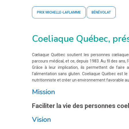
PRIX MICHELLE-LAFLAMME
BÉNÉVOLAT
Coeliaque Québec, pré
Cœliaque Québec soutient les personnes cœliaques
parcours médical, et ce, depuis 1983. Au fil des ans, 
Grâce à leur implication, ils permettent de faire
l’alimentation sans gluten. Coeliaque Québec est le 
nutritionniste et créer un environnement favorable au
Mission
Faciliter la vie des personnes coe
Vision