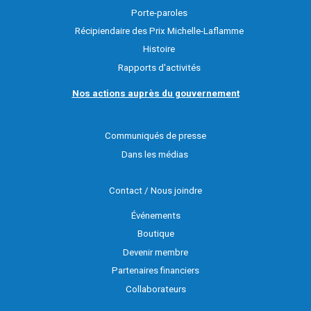
Porte-paroles
Récipiendaire des Prix Michelle-Laflamme
Histoire
Rapports d'activités
Nos actions auprès du gouvernement
Communiqués de presse
Dans les médias
Contact / Nous joindre
Événements
Boutique
Devenir membre
Partenaires financiers
Collaborateurs