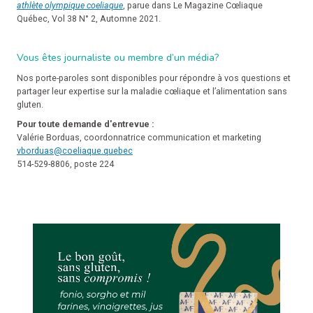
athlète olympique coeliaque
, parue dans Le Magazine Cœliaque
Québec, Vol 38 N° 2, Automne 2021.
Vous êtes journaliste ou membre d’un média?
Nos porte-paroles sont disponibles pour répondre à vos questions et
partager leur expertise sur la maladie cœliaque et l’alimentation sans
gluten.
Pour toute demande d'entrevue :
Valérie Borduas, coordonnatrice communication et marketing
vborduas@coeliaque.quebec
514-529-8806, poste 224