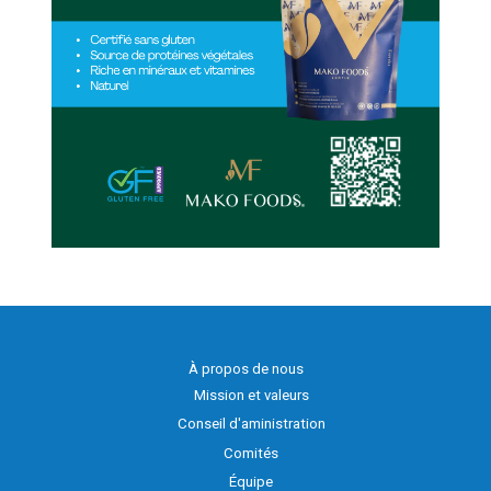
À propos de nous
Mission et valeurs
Conseil d'aministration
Comités
Équipe