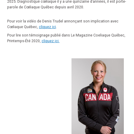
2025. Diagnostiqué cœliaque il y a une quinzaine d’années, il est porte-
parole de Cœliaque Québec depuis avril 2020.
Pour voir la vidéo de Denis Trudel annonçant son implication avec
Cœliaque Québec,
cliquez ici
.
Pour lire son témoignage publié dans Le Magazine Coeliaque Québec,
Printemps-Été 2020,
cliquez ici.