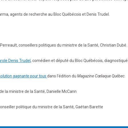
rma, agents de recherche au Bloc Québécois et Denis Trudel.
reault, conseillers politiques du ministre de la Santé, Christian Dubé
role Denis Trudel
, comédien et député du Bloc Québécois, diagnostiqué
solution gagnante pour tous
dans l’édition du
Magazine Cœliaque Québec
.
 de la ministre de la Santé, Danielle McCann
seiller politique du ministre de la Santé, Gaétan Barette