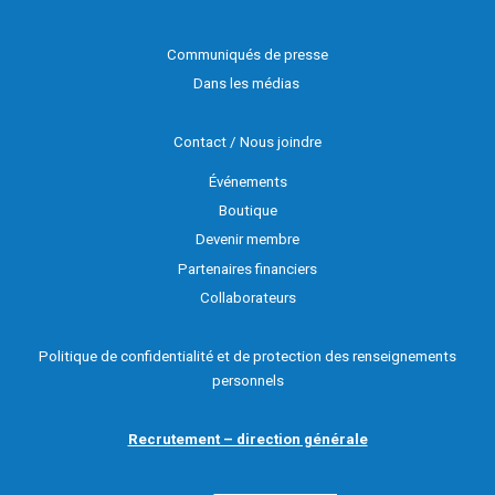
Communiqués de presse
Dans les médias
Contact / Nous joindre
Événements
Boutique
Devenir membre
Partenaires financiers
Collaborateurs
Politique de confidentialité et de protection des renseignements
personnels
Recrutement – direction générale