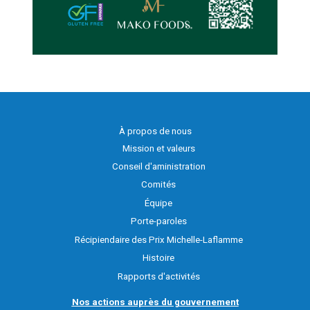
À propos de nous
Mission et valeurs
Conseil d'aministration
Comités
Équipe
Porte-paroles
Récipiendaire des Prix Michelle-Laflamme
Histoire
Rapports d'activités
Nos actions auprès du gouvernement