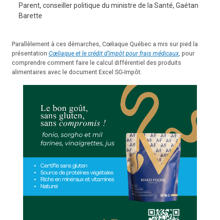
Parent, conseiller politique du ministre de la Santé, Gaétan
Barette
Parallèlement à ces démarches, Cœliaque Québec a mis sur pied la
présentation
Cœliaque et le crédit d’impôt pour frais médicaux
,
pour
comprendre comment faire le calcul différentiel des produits
alimentaires avec le document Excel SG-Impôt.