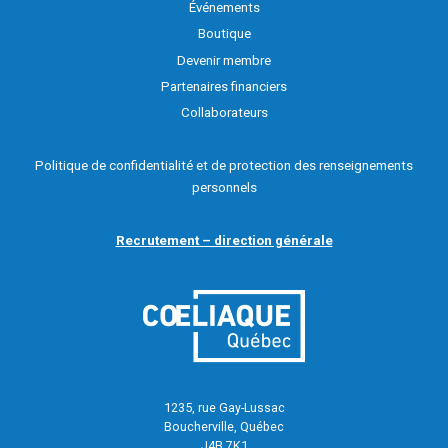
Événements
Boutique
Devenir membre
Partenaires financiers
Collaborateurs
Politique de confidentialité et de protection des renseignements
personnels
Recrutement – direction générale
1235, rue Gay-Lussac
Boucherville, Québec
J4B 7K1