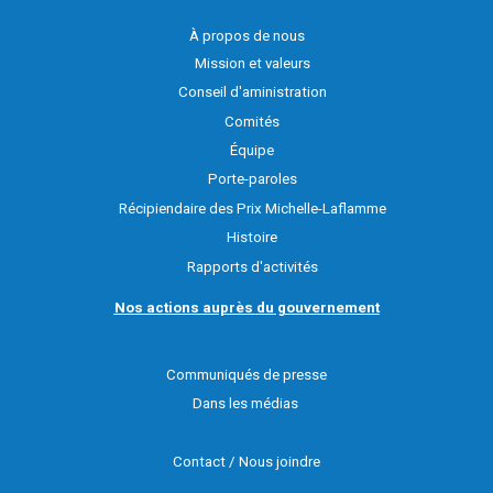
À propos de nous
Mission et valeurs
Conseil d'aministration
Comités
Équipe
Porte-paroles
Récipiendaire des Prix Michelle-Laflamme
Histoire
Rapports d'activités
Nos actions auprès du gouvernement
Communiqués de presse
Dans les médias
Contact / Nous joindre