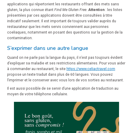
applications qui répertorient les restaurants offrant des mets sans
gluten, la plus connue étant
Find Me Gluten Free
.
Attention
: les listes
présentées par ces applications doivent être consultées à titre
indicatif seulement. Il est important de toujours valider auprès du
restaurateur que les mets servis conviennent aux personnes
coeliaques, notamment en posant des questions sur la gestion de la
contamination.
S’exprimer dans une autre langue
Quand on ne parle pas la langue du pays, il n’est pas toujours évident
d’expliquer sa maladie et ses restrictions alimentaires. Pour vous aider
à commander au restaurant, le site
https://www.celiactravel.com
propose un texte traduit dans plus de 60 langues. Vous pouvez
l’imprimer et le conserver avec vous lors de vos sorties au restaurant.
Il est aussi possible de se servir d’une application de traduction au
moyen de votre téléphone cellulaire.