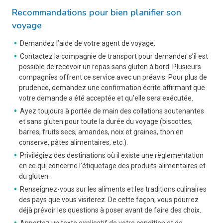
Recommandations pour bien planifier son
voyage
Demandez l’aide de votre agent de voyage.
Contactez la compagnie de transport pour demander s’il est
possible de recevoir un repas sans gluten à bord. Plusieurs
compagnies offrent ce service avec un préavis. Pour plus de
prudence, demandez une confirmation écrite affirmant que
votre demande a été acceptée et qu’elle sera exécutée.
Ayez toujours à portée de main des collations soutenantes
et sans gluten pour toute la durée du voyage (biscottes,
barres, fruits secs, amandes, noix et graines, thon en
conserve, pâtes alimentaires, etc.).
Privilégiez des destinations où il existe une règlementation
en ce qui concerne l’étiquetage des produits alimentaires et
du gluten.
Renseignez-vous sur les aliments et les traditions culinaires
des pays que vous visiterez. De cette façon, vous pourrez
déjà prévoir les questions à poser avant de faire des choix.