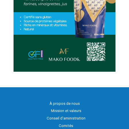
À propos de nous
Mission et valeurs
Conseil d'aministration
Comités