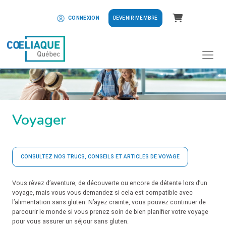
Panier
DEVENIR MEMBRE
CONNEXION
Voyager
CONSULTEZ NOS TRUCS, CONSEILS ET ARTICLES DE VOYAGE
Vous rêvez d’aventure, de découverte ou encore de détente lors d’un
voyage, mais vous vous demandez si cela est compatible avec
l’alimentation sans gluten. N’ayez crainte, vous pouvez continuer de
parcourir le monde si vous prenez soin de bien planifier votre voyage
pour vous assurer un séjour sans gluten.