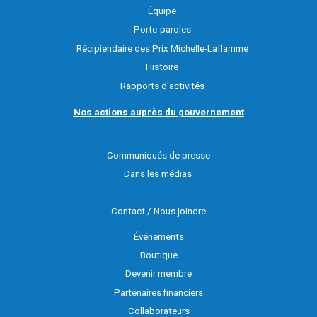
Équipe
Porte-paroles
Récipiendaire des Prix Michelle-Laflamme
Histoire
Rapports d'activités
Nos actions auprès du gouvernement
Communiqués de presse
Dans les médias
Contact / Nous joindre
Événements
Boutique
Devenir membre
Partenaires financiers
Collaborateurs