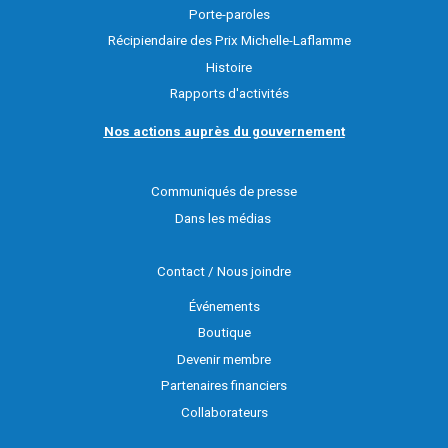
Porte-paroles
Récipiendaire des Prix Michelle-Laflamme
Histoire
Rapports d'activités
Nos actions auprès du gouvernement
Communiqués de presse
Dans les médias
Contact / Nous joindre
Événements
Boutique
Devenir membre
Partenaires financiers
Collaborateurs