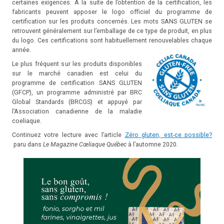
certaines exigences. À la suite de l’obtention de la certification, les
fabricants peuvent apposer le logo officiel du programme de
certification sur les produits concernés. Les mots SANS GLUTEN se
retrouvent généralement sur l’emballage de ce type de produit, en plus
du logo. Ces certifications sont habituellement renouvelables chaque
année.
Le plus fréquent sur les produits disponibles
sur le marché canadien est celui du
programme de certification SANS GLUTEN
(GFCP), un programme administré par BRC
Global Standards (BRCGS) et appuyé par
l’Association canadienne de la maladie
coeliaque.
Continuez votre lecture avec l’article
Zéro gluten, est-ce possible?
paru dans
Le Magazine Cœliaque Québec
à l’automne 2020.