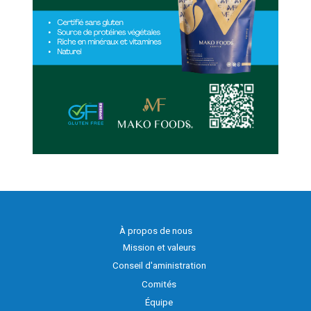
À propos de nous
Mission et valeurs
Conseil d'aministration
Comités
Équipe