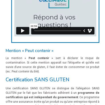
Mention « Peut contenir »
La mention
« Peut contenir »
sert à déclarer le risque de
contamination. Si cette mention apparaît sur l’étiquette et qu’elle est
suivie d’une source de gluten, il faut éviter de consommer ce produit
(ex.: Peut contenir du blé).
Certification SANS GLUTEN
Une certification SANS GLUTEN se distingue de l’allégation SANS
GLUTEN par le fait que les fabricants adhèrent à un
programme de
certification qui est indépendant du gouvernement
. Ce programme
offre une assurance écrite qu’un produit ou qu’une entreprise répond à