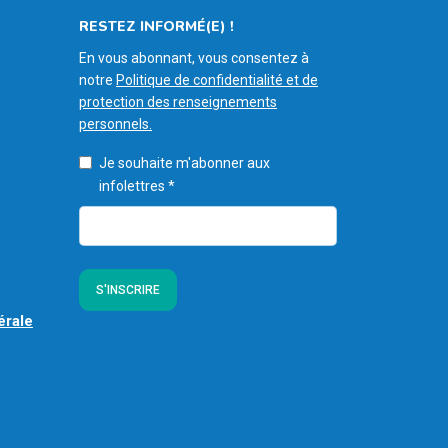
RESTEZ INFORMÉ(E) !
En vous abonnant, vous consentez à
notre
Politique de confidentialité et de
protection des renseignements
personnels.
Je souhaite m'abonner aux
infolettres
*
S'INSCRIRE
érale