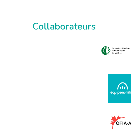
Collaborateurs