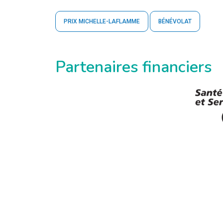
PRIX MICHELLE-LAFLAMME
BÉNÉVOLAT
Partenaires financiers