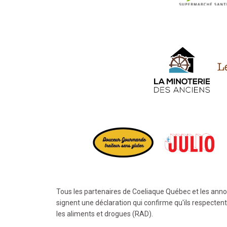
Tous les partenaires de Coeliaque Québec et les annonc
signent une déclaration qui confirme qu'ils respectent
les aliments et drogues (RAD).