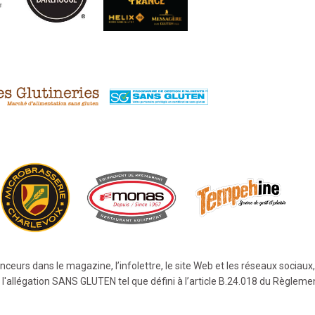
eurs dans le magazine, l’infolettre, le site Web et les réseaux sociaux,
 l'allégation SANS GLUTEN tel que défini à l’article B.24.018 du Règleme