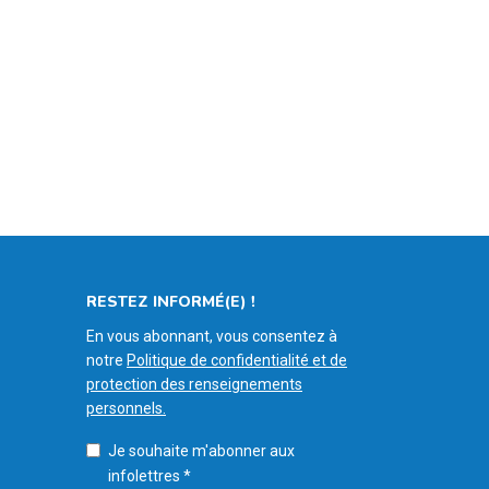
RESTEZ INFORMÉ(E) !
En vous abonnant, vous consentez à
notre
Politique de confidentialité et de
protection des renseignements
personnels.
Je souhaite m'abonner aux
infolettres
*