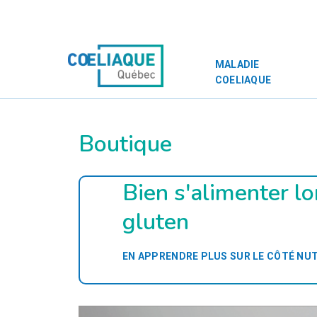
MALADIE
COELIAQUE
Boutique
Bien s'alimenter l
gluten
EN APPRENDRE PLUS SUR LE CÔTÉ NUT