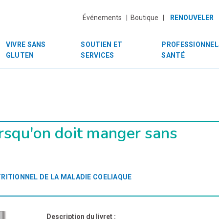
Événements |
Boutique |
RENOUVELER
VIVRE SANS
SOUTIEN ET
PROFESSIONNEL
GLUTEN
SERVICES
SANTÉ
orsqu'on doit manger sans
RITIONNEL DE LA MALADIE COELIAQUE
Description du livret :