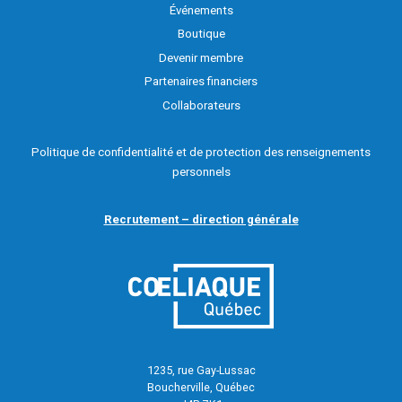
Événements
Boutique
Devenir membre
Partenaires financiers
Collaborateurs
Politique de confidentialité et de protection des renseignements
personnels
Recrutement – direction générale
1235, rue Gay-Lussac
Boucherville, Québec