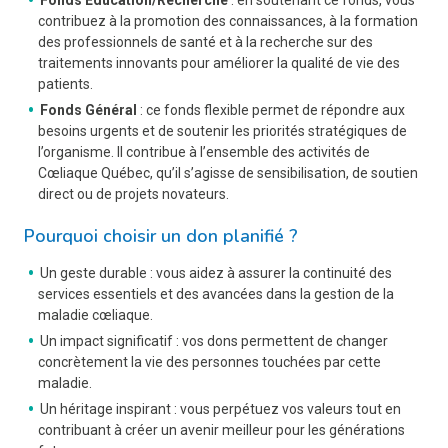
Fonds Éducation/Recherche
: en soutenant ce fonds, vous
contribuez à la promotion des connaissances, à la formation
des professionnels de santé et à la recherche sur des
traitements innovants pour améliorer la qualité de vie des
patients.
Fonds Général
: ce fonds flexible permet de répondre aux
besoins urgents et de soutenir les priorités stratégiques de
l’organisme. Il contribue à l’ensemble des activités de
Cœliaque Québec, qu’il s’agisse de sensibilisation, de soutien
direct ou de projets novateurs.
Pourquoi choisir un don planifié ?
Un geste durable : vous aidez à assurer la continuité des
services essentiels et des avancées dans la gestion de la
maladie cœliaque.
Un impact significatif : vos dons permettent de changer
concrètement la vie des personnes touchées par cette
maladie.
Un héritage inspirant : vous perpétuez vos valeurs tout en
contribuant à créer un avenir meilleur pour les générations