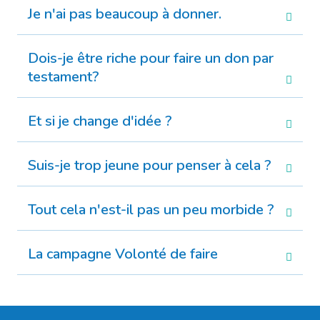
Je n'ai pas beaucoup à donner.
Dois-je être riche pour faire un don par
testament?
Et si je change d'idée ?
Suis-je trop jeune pour penser à cela ?
Tout cela n'est-il pas un peu morbide ?
La campagne Volonté de faire