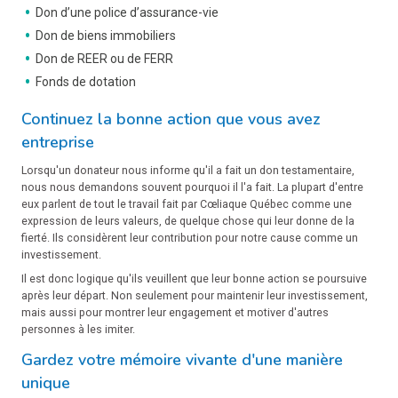
Don d’une police d’assurance-vie
Don de biens immobiliers
Don de REER ou de FERR
Fonds de dotation
Continuez la bonne action que vous avez
entreprise
Lorsqu'un donateur nous informe qu'il a fait un don testamentaire,
nous nous demandons souvent pourquoi il l'a fait. La plupart d'entre
eux parlent de tout le travail fait par Cœliaque Québec comme une
expression de leurs valeurs, de quelque chose qui leur donne de la
fierté. Ils considèrent leur contribution pour notre cause comme un
investissement.
Il est donc logique qu'ils veuillent que leur bonne action se poursuive
après leur départ. Non seulement pour maintenir leur investissement,
mais aussi pour montrer leur engagement et motiver d'autres
personnes à les imiter.
Gardez votre mémoire vivante d'une manière
unique