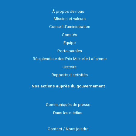
À propos de nous
Mission et valeurs
Conseil d'aministration
Comités
Équipe
Porte-paroles
Récipiendaire des Prix Michelle-Laflamme
Histoire
Rapports d'activités
Nos actions auprès du gouvernement
Communiqués de presse
Dans les médias
Contact / Nous joindre