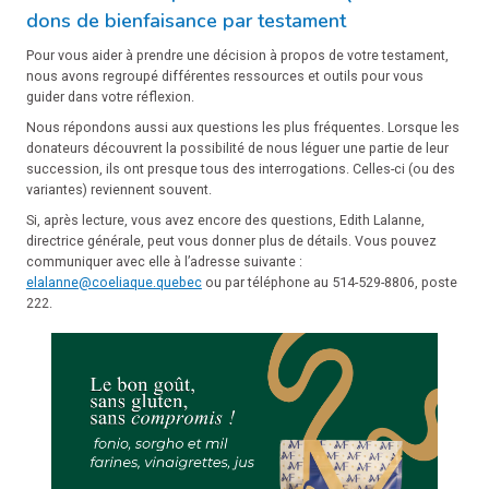
dons de bienfaisance par testament
Pour vous aider à prendre une décision à propos de votre testament,
nous avons regroupé différentes ressources et outils pour vous
guider dans votre réflexion.
Nous répondons aussi aux questions les plus fréquentes. Lorsque les
donateurs découvrent la possibilité de nous léguer une partie de leur
succession, ils ont presque tous des interrogations. Celles-ci (ou des
variantes) reviennent souvent.
Si, après lecture, vous avez encore des questions, Edith Lalanne,
directrice générale, peut vous donner plus de détails. Vous pouvez
communiquer avec elle à l’adresse suivante :
elalanne@coeliaque.quebec
ou par téléphone au 514-529-8806, poste
222.