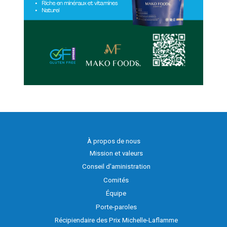
À propos de nous
Mission et valeurs
Conseil d'aministration
Comités
Équipe
Porte-paroles
Récipiendaire des Prix Michelle-Laflamme