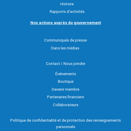
Histoire
Rapports d'activités
Nos actions auprès du gouvernement
Communiqués de presse
Dans les médias
Contact / Nous joindre
Événements
Boutique
Devenir membre
Partenaires financiers
Collaborateurs
Politique de confidentialité et de protection des renseignements
personnels