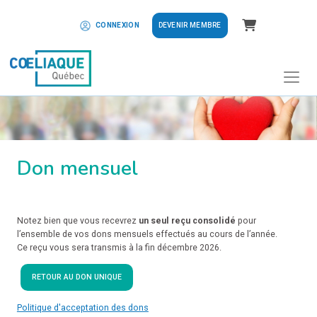
Panier
DEVENIR MEMBRE
CONNEXION
Don mensuel
Notez bien que vous recevrez
un seul reçu consolidé
pour
l’ensemble de vos dons mensuels effectués au cours de l’année.
Ce reçu vous sera transmis à la fin décembre 2026.
RETOUR AU DON UNIQUE
Politique d'acceptation des dons