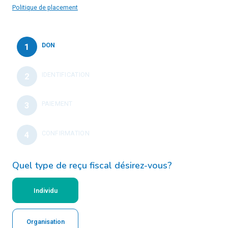
Politique de placement
DON
IDENTIFICATION
PAIEMENT
CONFIRMATION
Quel type de reçu fiscal désirez-vous?
Individu
Organisation