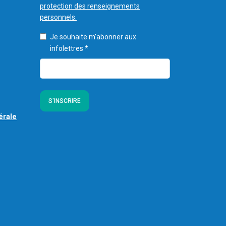
protection des renseignements
personnels.
Je souhaite m'abonner aux
infolettres
*
S'INSCRIRE
érale