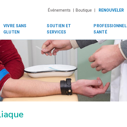
Événements |
Boutique |
RENOUVELER
VIVRE SANS
SOUTIEN ET
PROFESSIONNEL
GLUTEN
SERVICES
SANTÉ
liaque