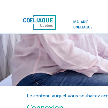
MALADIE
COELIAQUE
Le contenu auquel vous souhaitez ac
Connexion