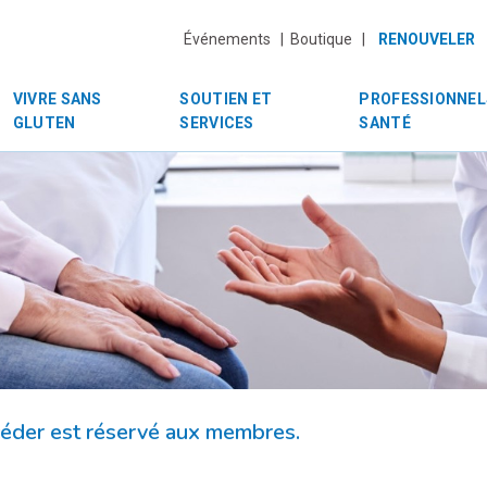
Événements |
Boutique |
RENOUVELER
VIVRE SANS
SOUTIEN ET
PROFESSIONNEL
GLUTEN
SERVICES
SANTÉ
céder est réservé aux membres.