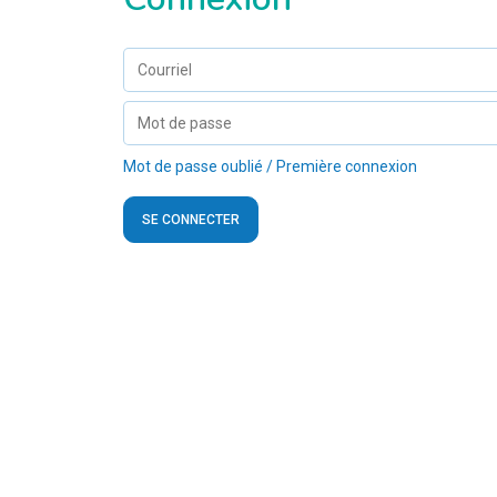
Mot de passe oublié / Première connexion