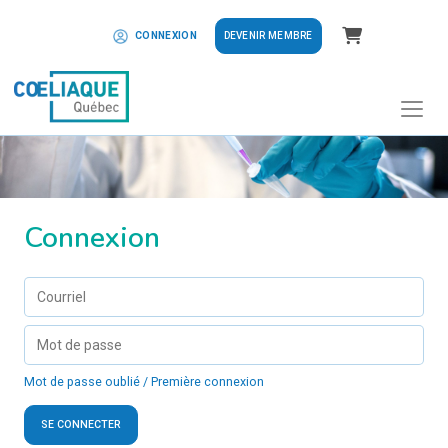
Panier
DEVENIR MEMBRE
CONNEXION
Connexion
Mot de passe oublié / Première connexion