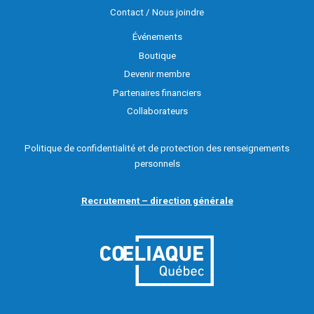
Contact / Nous joindre
Événements
Boutique
Devenir membre
Partenaires financiers
Collaborateurs
Politique de confidentialité et de protection des renseignements
personnels
Recrutement – direction générale