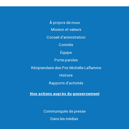
À propos de nous
Mission et valeurs
Conseil d'aministration
Comités
Équipe
Porte-paroles
Récipiendaire des Prix Michelle-Laflamme
Histoire
Rapports d'activités
Nos actions auprès du gouvernement
Communiqués de presse
Dans les médias